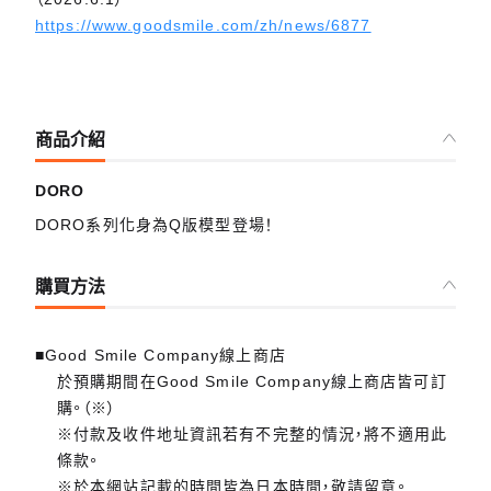
https://www.goodsmile.com/zh/news/6877
商品介紹
DORO
DORO系列化身為Q版模型登場！
購買方法
■Good Smile Company線上商店
於預購期間在Good Smile Company線上商店皆可訂
購。（※）
※付款及收件地址資訊若有不完整的情況，將不適用此
條款。
※於本網站記載的時間皆為日本時間，敬請留意。