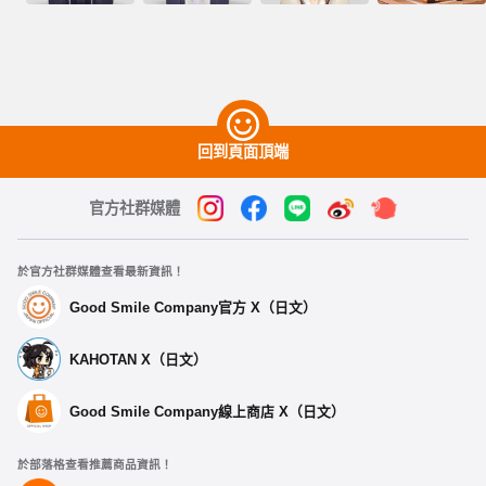
回到頁面頂端
官方社群媒體
於官方社群媒體查看最新資訊！
Good Smile Company官方 X（日文）
KAHOTAN X（日文）
Good Smile Company線上商店 X（日文）
於部落格查看推薦商品資訊！