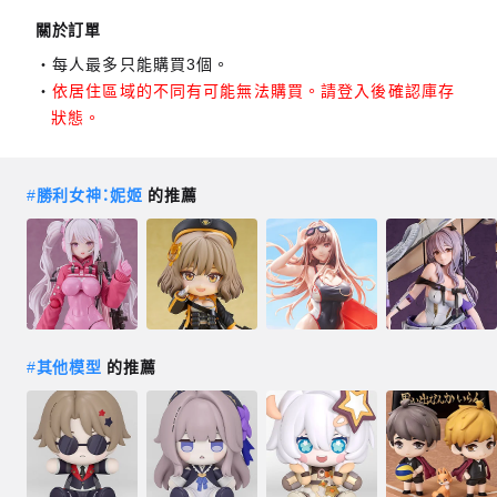
關於訂單
每人最多只能購買3個。
依居住區域的不同有可能無法購買。請登入後確認庫存
狀態。
#
勝利女神：妮姬
的推薦
#
其他模型
的推薦