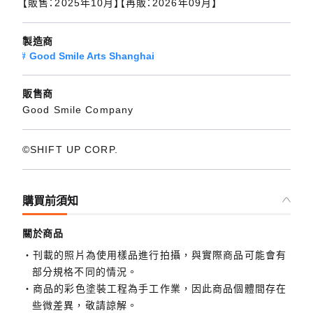
【販售：2025年10月】【再販：2026年09月】
製造商
Good Smile Arts Shanghai
販售商
Good Smile Company
©SHIFT UP CORP.
購買前須知
關於商品
刊載的照片為使用樣品進行拍攝，與實際商品可能會有
部分規格不同的情況。
商品的彩色塗裝工程為手工作業，因此商品個體間存在
些微差異，敬請諒解。