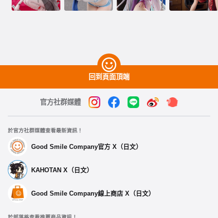
回到頁面頂端
官方社群媒體
於官方社群媒體查看最新資訊！
Good Smile Company官方 X（日文）
KAHOTAN X（日文）
Good Smile Company線上商店 X（日文）
於部落格查看推薦商品資訊！