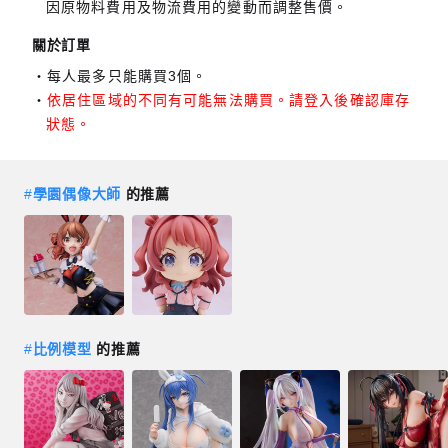
因原物料費用及物流費用的變動而調整售價。
關於訂單
每人最多只能購買3個。
依居住區域的不同有可能無法購買。請登入後確認庫存
狀態。
#
學園偶像大師
的推薦
#
比例模型
的推薦