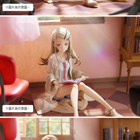
※圖片為示意圖。
※圖片為示意圖。