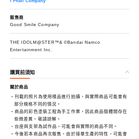
Phat! Company
販售商
Good Smile Company
THE IDOLM@STER™& ©Bandai Namco
Entertainment Inc.
購買前須知
關於商品
刊載的照片為使用樣品進行拍攝，與實際商品可能會有
部分規格不同的情況。
商品的彩色塗裝工程為手工作業，因此商品個體間存在
些微差異，敬請諒解。
台座與支架為試作品，可能會與實際的商品不同。
今後若本商品再次販售，由於接單生產的特性，可能會