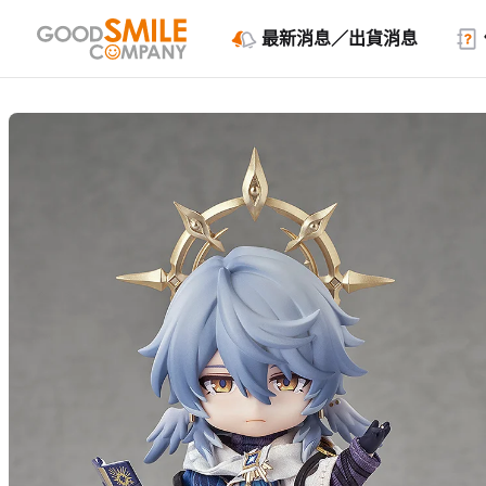
最新消息／出貨消息