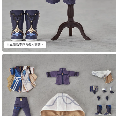
※本商品不包含假人衣架。