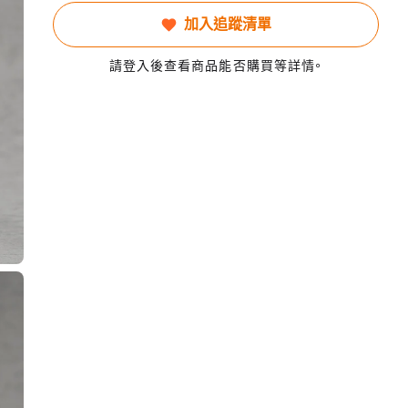
加入追蹤清單
請登入後查看商品能否購買等詳情。