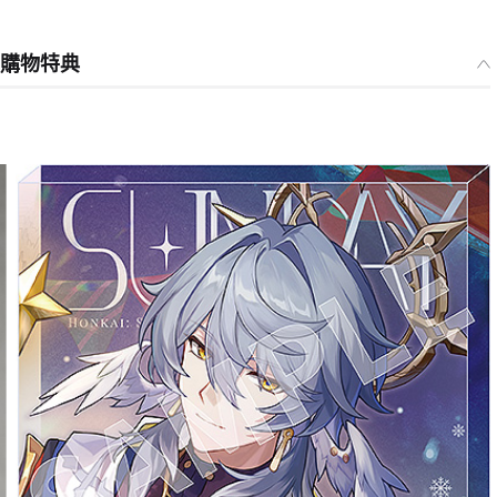
商店購物特典