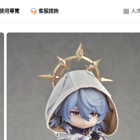
使用導覽
客服諮詢
人