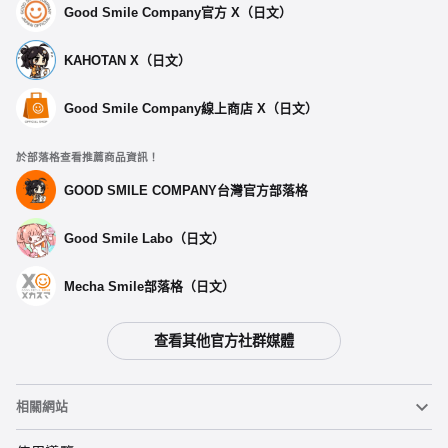
Good Smile Company官方 X（日文）
KAHOTAN X（日文）
Good Smile Company線上商店 X（日文）
於部落格查看推薦商品資訊！
GOOD SMILE COMPANY台灣官方部落格
Good Smile Labo（日文）
Mecha Smile部落格（日文）
查看其他官方社群媒體
相關網站