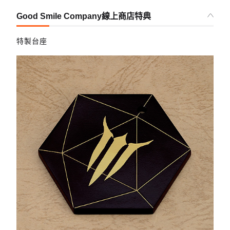
Good Smile Company線上商店特典
特製台座