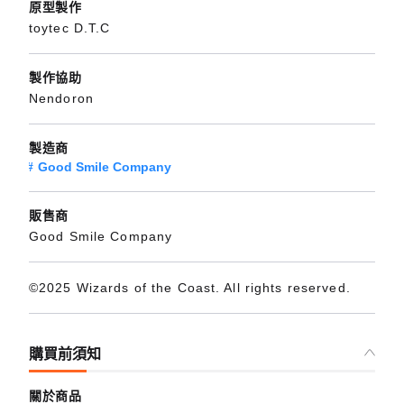
原型製作
toytec D.T.C
製作協助
Nendoron
製造商
Good Smile Company
販售商
Good Smile Company
©2025 Wizards of the Coast. All rights reserved.
購買前須知
關於商品