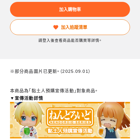
加入購物車
加入追蹤清單
請登入後查看商品能否購買等詳情。
※部分商品圖片已更新。（2025.09.01）
本商品為「黏土人預購宣傳活動」對象商品。
▼宣傳活動詳情