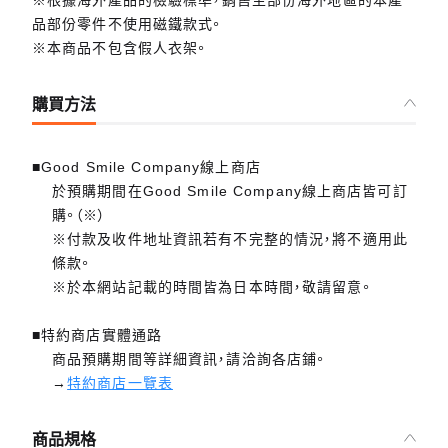
品部份零件不使用磁鐵款式。
※本商品不包含假人衣架。
購買方法
■Good Smile Company線上商店
於預購期間在Good Smile Company線上商店皆可訂
購。（※）
※付款及收件地址資訊若有不完整的情況，將不適用此
條款。
※於本網站記載的時間皆為日本時間，敬請留意。
■特約商店實體通路
商品預購期間等詳細資訊，請洽詢各店鋪。
→
特約商店一覽表
商品規格