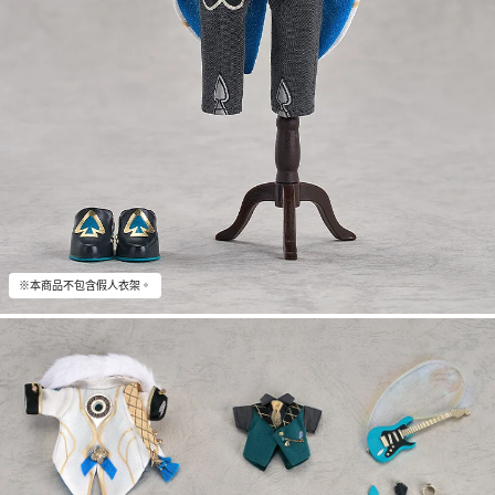
※本商品不包含假人衣架。