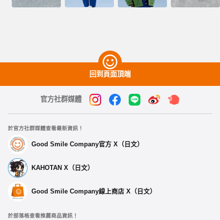
回到頁面頂端
官方社群媒體
於官方社群媒體查看最新資訊！
Good Smile Company官方 X（日文）
KAHOTAN X（日文）
Good Smile Company線上商店 X（日文）
於部落格查看推薦商品資訊！