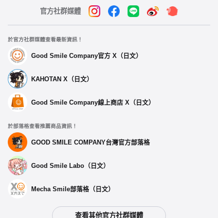
官方社群媒體
於官方社群媒體查看最新資訊！
Good Smile Company官方 X（日文）
KAHOTAN X（日文）
Good Smile Company線上商店 X（日文）
於部落格查看推薦商品資訊！
GOOD SMILE COMPANY台灣官方部落格
Good Smile Labo（日文）
Mecha Smile部落格（日文）
查看其他官方社群媒體