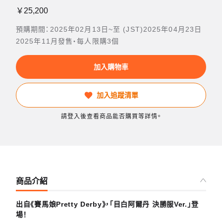
￥25,200
預購期間：2025年02月13日~至 (JST)2025年04月23日
2025年11月發售・每人限購3個
加入購物車
加入追蹤清單
請登入後查看商品能否購買等詳情。
商品介紹
出自《賽馬娘Pretty Derby》，「目白阿爾丹 決勝服Ver.」登
場！