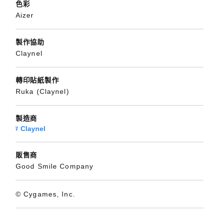
色彩
Aizer
製作協助
Claynel
轉印貼紙製作
Ruka (Claynel)
製造商
Claynel
販售商
Good Smile Company
© Cygames, Inc.