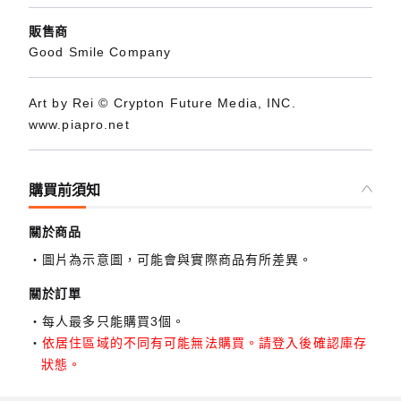
販售商
Good Smile Company
Art by Rei © Crypton Future Media, INC.
www.piapro.net
購買前須知
關於商品
圖片為示意圖，可能會與實際商品有所差異。
關於訂單
每人最多只能購買3個。
依居住區域的不同有可能無法購買。請登入後確認庫存
狀態。