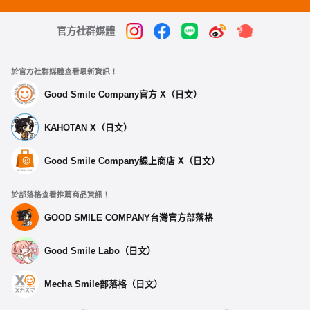
官方社群媒體
於官方社群媒體查看最新資訊！
Good Smile Company官方 X（日文）
KAHOTAN X（日文）
Good Smile Company線上商店 X（日文）
於部落格查看推薦商品資訊！
GOOD SMILE COMPANY台灣官方部落格
Good Smile Labo（日文）
Mecha Smile部落格（日文）