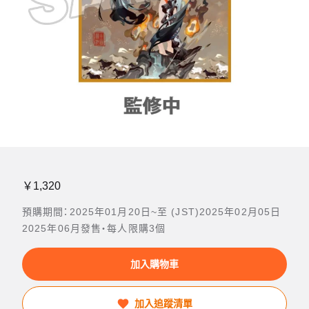
￥1,320
預購期間：2025年01月20日~至 (JST)2025年02月05日
2025年06月發售・每人限購3個
加入購物車
加入追蹤清單