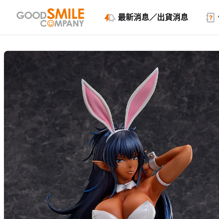
最新消息／出貨消息