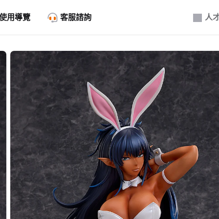
使用導覽
客服諮詢
人