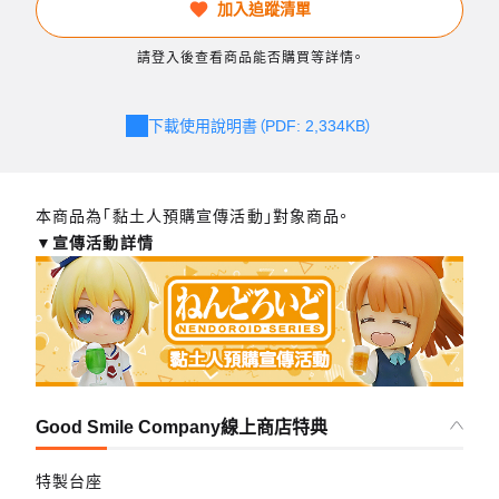
加入追蹤清單
請登入後查看商品能否購買等詳情。
下載使用說明書（PDF: 2,334KB）
本商品為「黏土人預購宣傳活動」對象商品。
▼宣傳活動詳情
Good Smile Company線上商店特典
特製台座