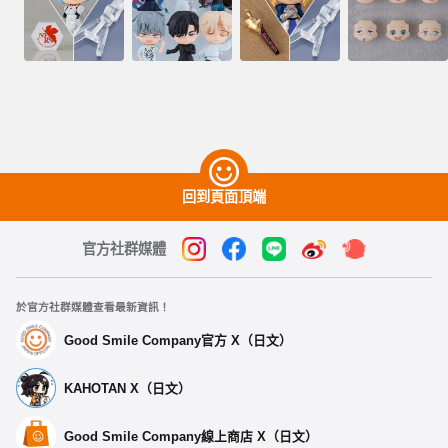
回到頁面頂端
官方社群媒體
於官方社群媒體查看最新資訊！
Good Smile Company官方 X（日文）
KAHOTAN X（日文）
Good Smile Company線上商店 X（日文）