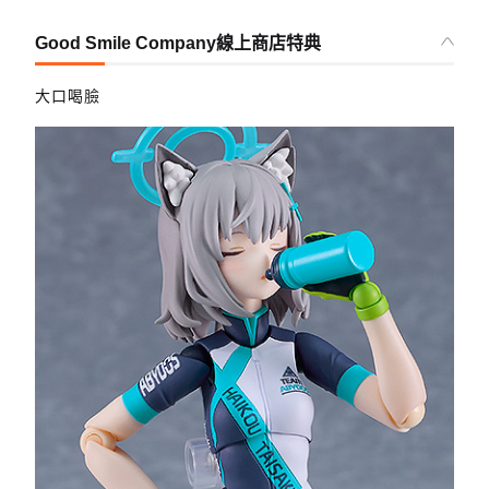
Good Smile Company線上商店特典
大口喝臉