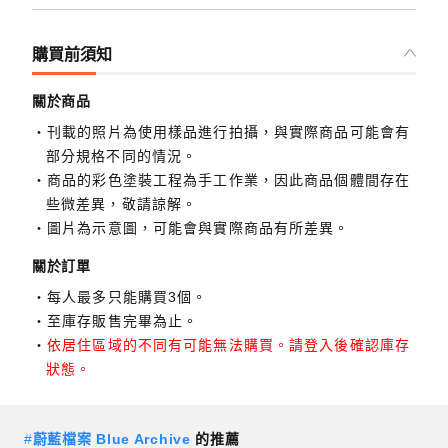
購買前須知
關於商品
刊載的照片為使用樣品進行拍攝，與實際商品可能會有
部分規格不同的情況。
商品的彩色塗裝工程為手工作業，因此商品個體間存在
些微差異，敬請諒解。
圖片為示意圖，可能會與實際商品有所差異。
關於訂單
每人最多只能購買3個。
至庫存販售完畢為止。
依居住區域的不同有可能無法購買。請登入後確認庫存
狀態。
#
蔚藍檔案 Blue Archive
的推薦