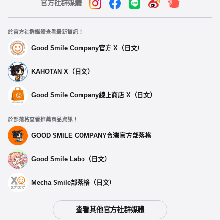
官方社群媒體
於官方社群媒體查看最新資訊！
Good Smile Company官方 X（日文）
KAHOTAN X（日文）
Good Smile Company線上商店 X（日文）
於部落格查看推薦商品資訊！
GOOD SMILE COMPANY台灣官方部落格
Good Smile Labo（日文）
Mecha Smile部落格（日文）
查看其他官方社群媒體