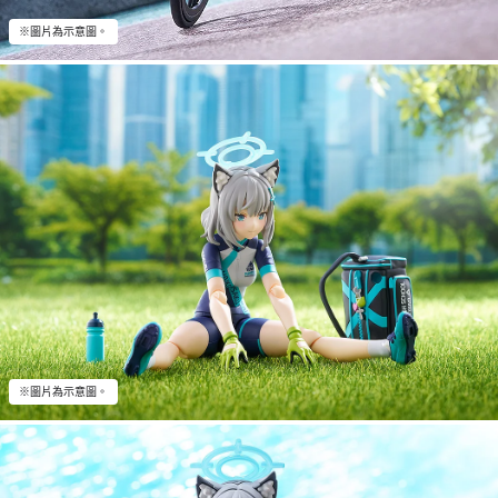
※圖片為示意圖。
※圖片為示意圖。