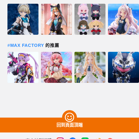
#
MAX FACTORY
的推薦
回到頁面頂端