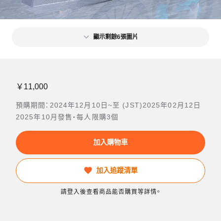
顯示剩餘6張圖片
￥11,000
預購期間：2024年12月10日~至 (JST)2025年02月12日
2025年10月發售・每人限購3個
加入購物車
加入追蹤清單
請登入後查看商品能否購買等詳情。