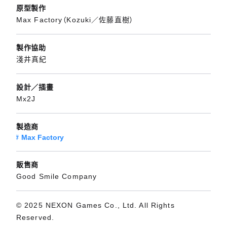
原型製作
Max Factory（Kozuki／佐藤直樹）
製作協助
淺井真紀
設計／插畫
Mx2J
製造商
Max Factory
販售商
Good Smile Company
© 2025 NEXON Games Co., Ltd. All Rights
Reserved.