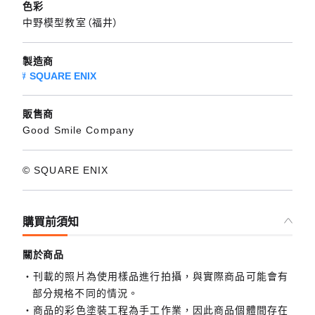
色彩
中野模型教室（福井）
製造商
SQUARE ENIX
販售商
Good Smile Company
© SQUARE ENIX
購買前須知
關於商品
刊載的照片為使用樣品進行拍攝，與實際商品可能會有
部分規格不同的情況。
商品的彩色塗裝工程為手工作業，因此商品個體間存在