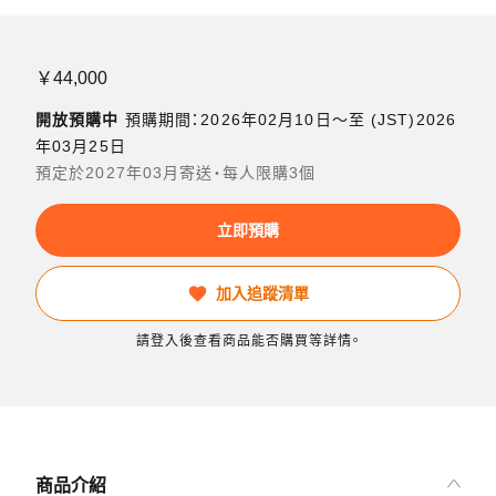
￥44,000
開放預購中
預購期間：2026年02月10日〜至 (JST)2026
年03月25日
預定於2027年03月寄送・每人限購3個
立即預購
加入追蹤清單
請登入後查看商品能否購買等詳情。
商品介紹