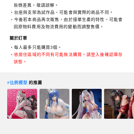
些微差異，敬請諒解。
台座與支架為試作品，可能會與實際的商品不同。
今後若本商品再次販售，由於接單生產的特性，可能會
因原物料費用及物流費用的變動而調整售價。
關於訂單
每人最多只能購買3個。
依居住區域的不同有可能無法購買。請登入後確認庫存
狀態。
#
比例模型
的推薦