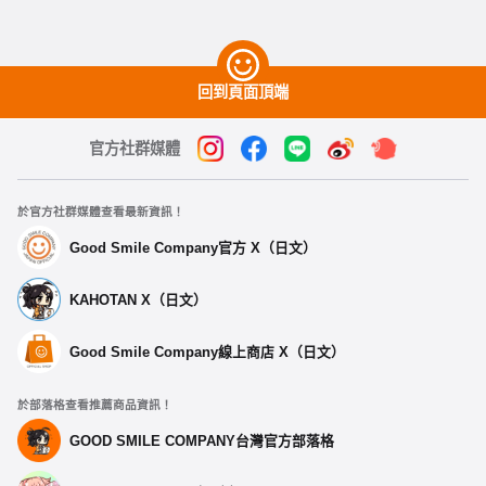
回到頁面頂端
官方社群媒體
於官方社群媒體查看最新資訊！
Good Smile Company官方 X（日文）
KAHOTAN X（日文）
Good Smile Company線上商店 X（日文）
於部落格查看推薦商品資訊！
GOOD SMILE COMPANY台灣官方部落格