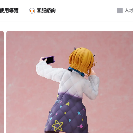
使用導覽
客服諮詢
人