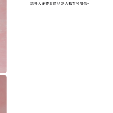
請登入後查看商品能否購買等詳情。