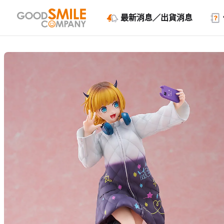
最新消息／出貨消息