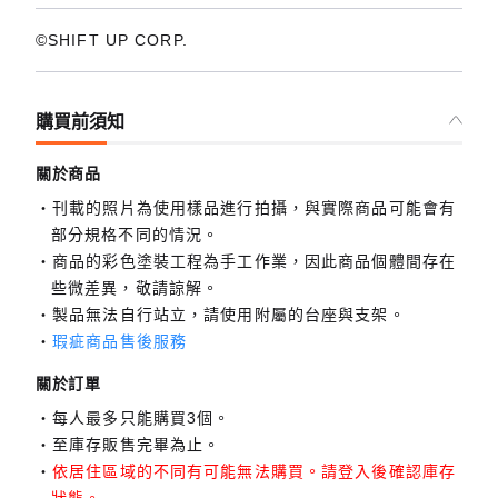
©SHIFT UP CORP.
購買前須知
關於商品
刊載的照片為使用樣品進行拍攝，與實際商品可能會有
部分規格不同的情況。
商品的彩色塗裝工程為手工作業，因此商品個體間存在
些微差異，敬請諒解。
製品無法自行站立，請使用附屬的台座與支架。
瑕疵商品售後服務
關於訂單
每人最多只能購買3個。
至庫存販售完畢為止。
依居住區域的不同有可能無法購買。請登入後確認庫存