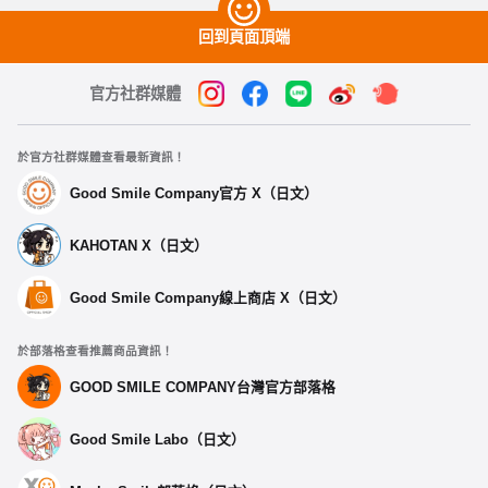
回到頁面頂端
官方社群媒體
於官方社群媒體查看最新資訊！
Good Smile Company官方 X（日文）
KAHOTAN X（日文）
Good Smile Company線上商店 X（日文）
於部落格查看推薦商品資訊！
GOOD SMILE COMPANY台灣官方部落格
Good Smile Labo（日文）