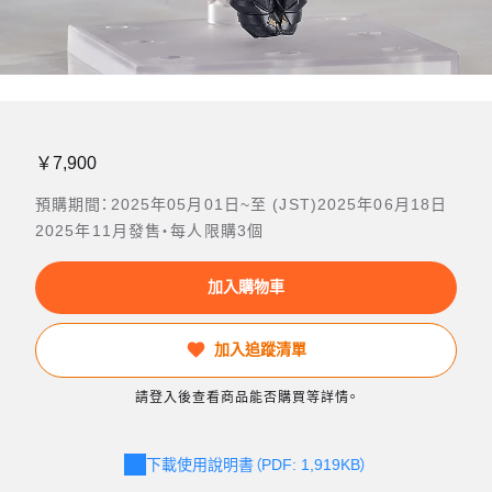
￥7,900
預購期間：2025年05月01日~至 (JST)2025年06月18日
2025年11月發售・每人限購3個
加入購物車
加入追蹤清單
請登入後查看商品能否購買等詳情。
下載使用說明書（PDF: 1,919KB）