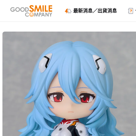
最新消息／出貨消息