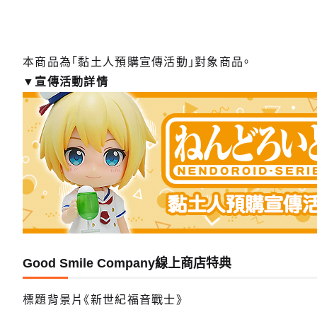
本商品為「黏土人預購宣傳活動」對象商品。
▼宣傳活動詳情
Good Smile Company線上商店特典
標題背景片《新世紀福音戰士》