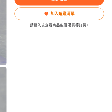
加入追蹤清單
請登入後查看商品能否購買等詳情。