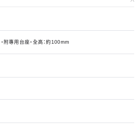
附專用台座・全高：約100mm