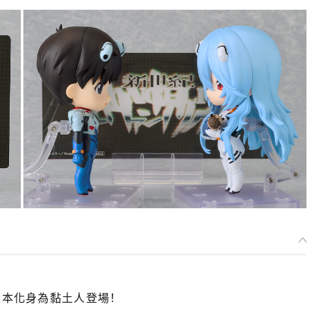
版本化身為黏土人登場！