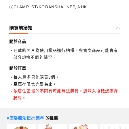
ⓒCLAMP, ST/KODANSHA, NEP, NHK
購買前須知
關於商品
刊載的照片為使用樣品進行拍攝，與實際商品可能會有
部分規格不同的情況。
關於訂單
每人最多只能購買3個。
至庫存販售完畢為止。
依居住區域的不同有可能無法購買。請登入後確認庫存
狀態。
#
庫洛魔法使25週年
的推薦