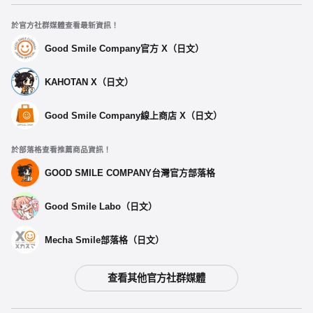
於官方社群媒體查看最新資訊！
Good Smile Company官方 X（日文）
KAHOTAN X（日文）
Good Smile Company線上商店 X（日文）
於部落格查看推薦商品資訊！
GOOD SMILE COMPANY台灣官方部落格
Good Smile Labo（日文）
Mecha Smile部落格（日文）
查看其他官方社群媒體