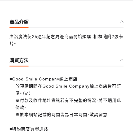
商品介紹
庫洛魔法使25週年紀念周邊商品開始預購！相框隨附2張卡
片。
購買方法
■Good Smile Company線上商店
於預購期間在Good Smile Company線上商店皆可訂
購。（※）
※付款及收件地址資訊若有不完整的情況，將不適用此
條款。
※於本網站記載的時間皆為日本時間，敬請留意。
■特約商店實體通路