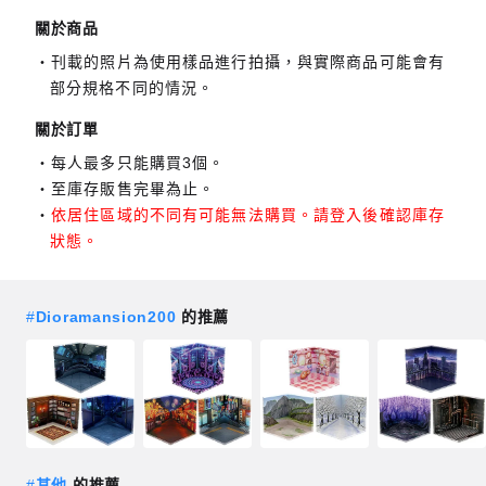
關於商品
刊載的照片為使用樣品進行拍攝，與實際商品可能會有
部分規格不同的情況。
關於訂單
每人最多只能購買3個。
至庫存販售完畢為止。
依居住區域的不同有可能無法購買。請登入後確認庫存
狀態。
#
Dioramansion200
的推薦
#
其他
的推薦