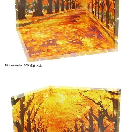
Dioramansion200 銀杏大道