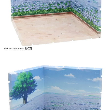
Dioramansion200 粉蝶花