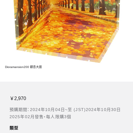
Dioramansion200 銀杏大道
￥2,970
預購期間：2024年10月04日~至 (JST)2024年10月30日
2025年02月發售・每人限購3個
類型