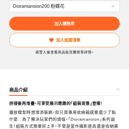
加入購物車
加入追蹤清單
請登入後查看商品能否購買等詳情。
商品介紹
拼接後再堆疊，可享受展示樂趣的「組裝背景」登場！
擺放模型時想增添裝飾，但只買專用收納箱感覺還少了點
什麼…為了解決玩家們的煩惱，「Dioramansion」系列誕
生！組裝方式簡單好上手，不管是當作攝影道具還是收納展