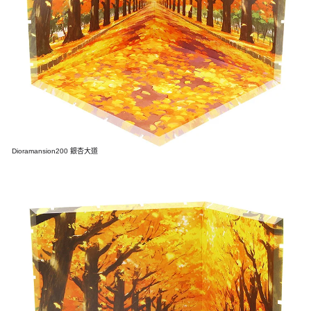
Dioramansion200 銀杏大道