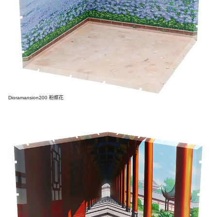
Dioramansion200 粉蝶花