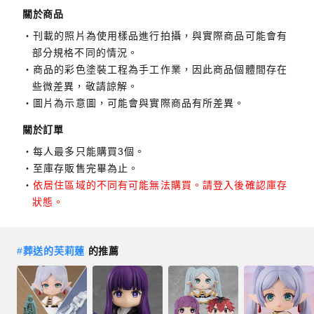
關於商品
刊載的照片為使用樣品進行拍攝，與實際商品可能會有
部分規格不同的情況。
商品的彩色塗裝工程為手工作業，因此商品個體間存在
些微差異，敬請諒解。
圖片為示意圖，可能會與實際商品有所差異。
關於訂單
每人最多只能購買3個。
至庫存販售完畢為止。
依居住區域的不同有可能無法購買。請登入後確認庫存
狀態。
#
葬送的芙莉蓮
的推薦