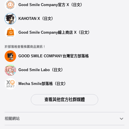
Good Smile Company官方 X（日文）
KAHOTAN X（日文）
Good Smile Company線上商店 X（日文）
於部落格查看推薦商品資訊！
GOOD SMILE COMPANY台灣官方部落格
Good Smile Labo（日文）
Mecha Smile部落格（日文）
查看其他官方社群媒體
相關網站