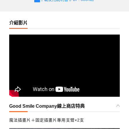
介紹影片
Good Smile Company線上商店特典
魔法插畫片＋固定插畫片專用支臂×2支