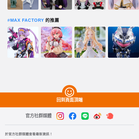
#
MAX FACTORY
的推薦
回到頁面頂端
官方社群媒體
於官方社群媒體查看最新資訊！