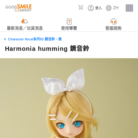
ZH
登入
人才招募
最新消息／出貨消息
使用導覽
客服諮詢
Character Vocal系列02 鏡音鈴‧連
Harmonia humming 鏡音鈴