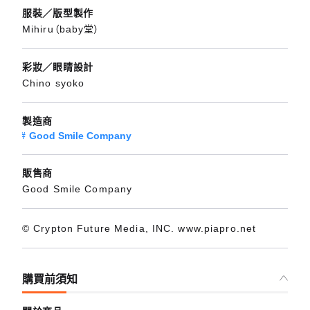
服裝／版型製作
Mihiru（baby堂）
彩妝／眼睛設計
Chino syoko
製造商
Good Smile Company
販售商
Good Smile Company
© Crypton Future Media, INC. www.piapro.net
購買前須知