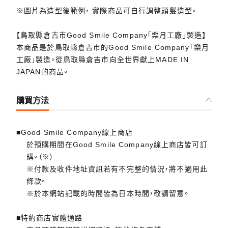
※圖片為造型後範例， 實際商品可自行調整頭髮造型。
【鳥取縣倉吉市Good Smile Company「樂月工廠」製造】
本商品是於鳥取縣倉吉市的Good Smile Company「樂月
工廠」製造。從鳥取縣倉吉市向全世界獻上MADE IN
JAPAN的商品。
購買方法
■Good Smile Company線上商店
於預購期間在Good Smile Company線上商店皆可訂
購。（※）
※付款及收件地址資訊若有不完整的情況，將不適用此
條款。
※於本網站記載的時間皆為日本時間，敬請留意。
■特約商店實體通路