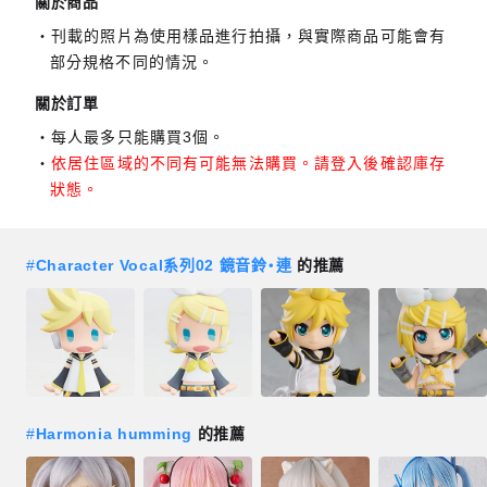
關於商品
刊載的照片為使用樣品進行拍攝，與實際商品可能會有
部分規格不同的情況。
關於訂單
每人最多只能購買3個。
依居住區域的不同有可能無法購買。請登入後確認庫存
狀態。
#
Character Vocal系列02 鏡音鈴‧連
的推薦
#
Harmonia humming
的推薦