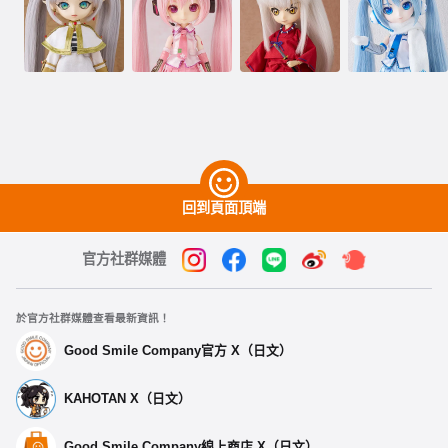
回到頁面頂端
官方社群媒體
於官方社群媒體查看最新資訊！
Good Smile Company官方 X（日文）
KAHOTAN X（日文）
Good Smile Company線上商店 X（日文）