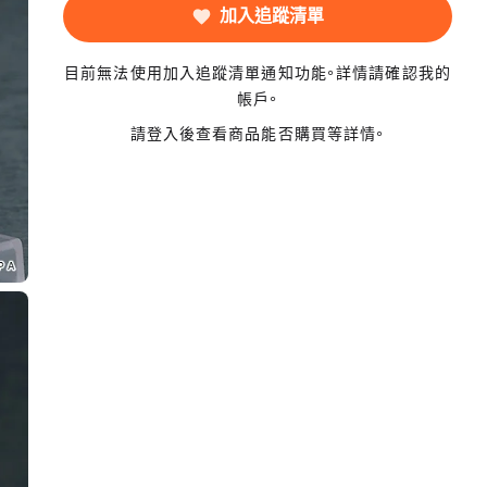
加入追蹤清單
目前無法使用加入追蹤清單通知功能。詳情請確認我的
帳戶。
請登入後查看商品能否購買等詳情。