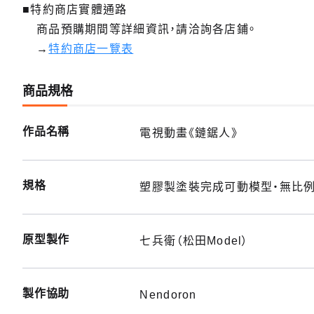
■特約商店實體通路
商品預購期間等詳細資訊，請洽詢各店鋪。
→
特約商店一覽表
商品規格
作品名稱
電視動畫《鏈鋸人》
規格
塑膠製塗裝完成可動模型・無比例・
原型製作
七兵衛（松田Model）
製作協助
Nendoron