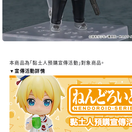
本商品為「黏土人預購宣傳活動」對象商品。
▼宣傳活動詳情
【再販】
預購期間：
2026