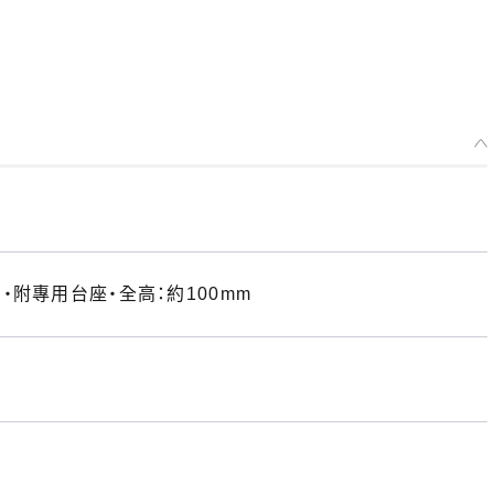
附專用台座・全高：約100mm