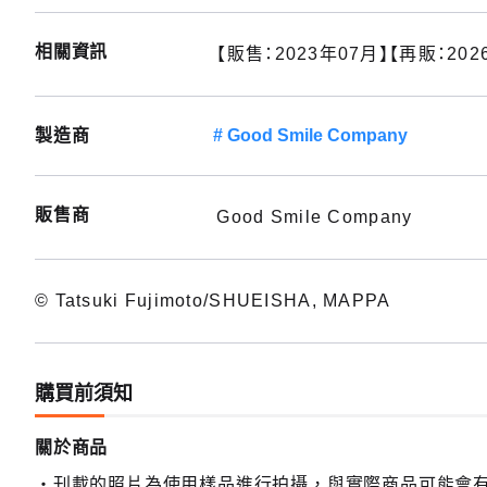
相關資訊
【販售：2023年07月】【再販：202
製造商
Good Smile Company
販售商
Good Smile Company
© Tatsuki Fujimoto/SHUEISHA, MAPPA
購買前須知
關於商品
刊載的照片為使用樣品進行拍攝，與實際商品可能會