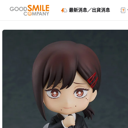
最新消息／出貨消息