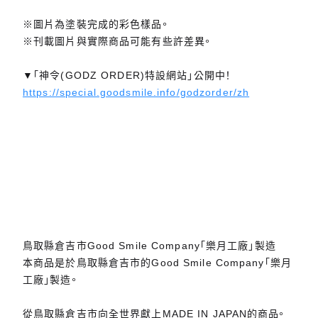
※圖片為塗裝完成的彩色樣品。
※刊載圖片與實際商品可能有些許差異。
▼「神令(GODZ ORDER)特設網站」公開中！
https://special.goodsmile.info/godzorder/zh
鳥取縣倉吉市Good Smile Company「樂月工廠」製造
本商品是於鳥取縣倉吉市的Good Smile Company「樂月
工廠」製造。
從鳥取縣倉吉市向全世界獻上MADE IN JAPAN的商品。