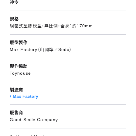
神令
規格
組裝式塑膠模型・無比例・全高：約170mm
原型製作
Max Factory（山岡準／Sedo）
製作協助
Toyhouse
製造商
Max Factory
販售商
Good Smile Company