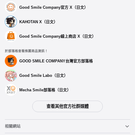
Good Smile Company官方 X（日文）
KAHOTAN X（日文）
Good Smile Company線上商店 X（日文）
於部落格查看推薦商品資訊！
GOOD SMILE COMPANY台灣官方部落格
Good Smile Labo（日文）
Mecha Smile部落格（日文）
查看其他官方社群媒體
相關網站