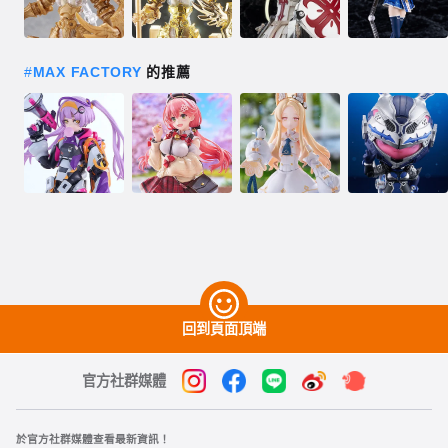
#
MAX FACTORY
的推薦
回到頁面頂端
官方社群媒體
於官方社群媒體查看最新資訊！