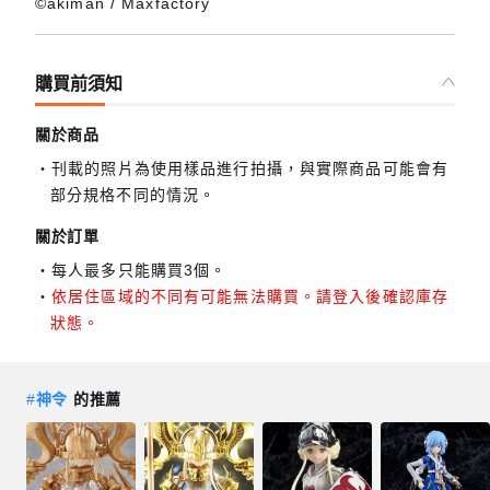
©akiman / Maxfactory
購買前須知
關於商品
刊載的照片為使用樣品進行拍攝，與實際商品可能會有
部分規格不同的情況。
關於訂單
每人最多只能購買3個。
依居住區域的不同有可能無法購買。請登入後確認庫存
狀態。
#
神令
的推薦