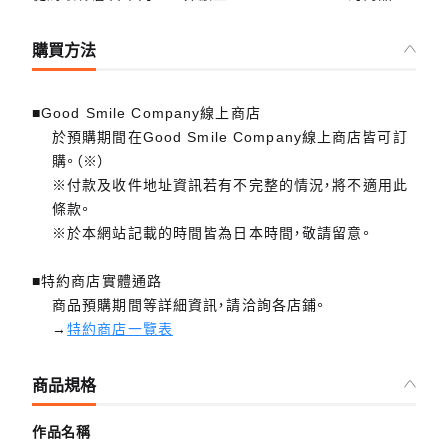
購買方法
■Good Smile Company線上商店
於預購期間在Good Smile Company線上商店皆可訂
購。（※）
※付款及收件地址資訊若有不完整的情況，將不適用此
條款。
※於本網站記載的時間皆為日本時間，敬請留意。
■特約商店實體通路
商品預購期間等詳細資訊，請洽詢各店鋪。
→
特約商店一覽表
商品規格
作品名稱