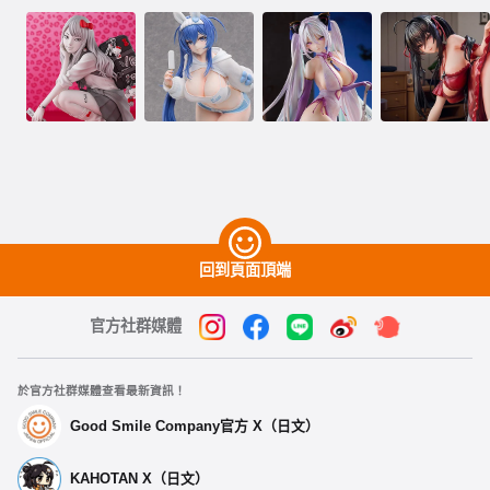
回到頁面頂端
官方社群媒體
於官方社群媒體查看最新資訊！
Good Smile Company官方 X（日文）
KAHOTAN X（日文）