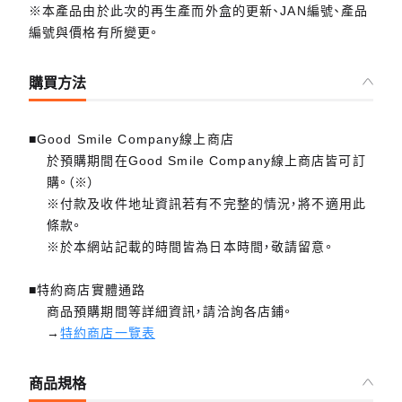
※本產品由於此次的再生產而外盒的更新、JAN編號、產品
編號與價格有所變更。
購買方法
■Good Smile Company線上商店
於預購期間在Good Smile Company線上商店皆可訂
購。（※）
※付款及收件地址資訊若有不完整的情況，將不適用此
條款。
※於本網站記載的時間皆為日本時間，敬請留意。
■特約商店實體通路
商品預購期間等詳細資訊，請洽詢各店鋪。
→
特約商店一覽表
商品規格