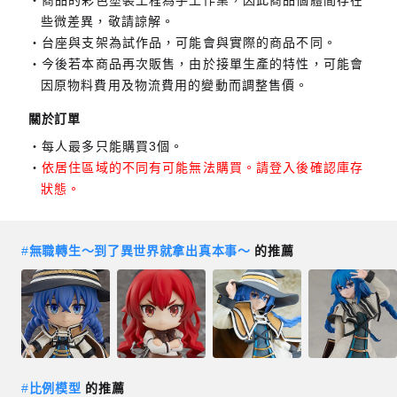
些微差異，敬請諒解。
台座與支架為試作品，可能會與實際的商品不同。
今後若本商品再次販售，由於接單生產的特性，可能會
因原物料費用及物流費用的變動而調整售價。
關於訂單
每人最多只能購買3個。
依居住區域的不同有可能無法購買。請登入後確認庫存
狀態。
#
無職轉生～到了異世界就拿出真本事～
的推薦
#
比例模型
的推薦