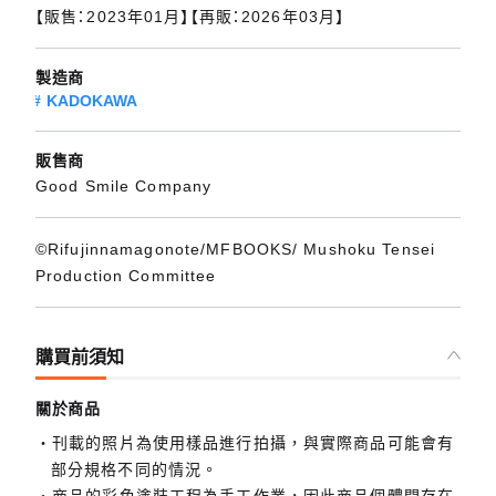
【販售：2023年01月】【再販：2026年03月】
製造商
KADOKAWA
販售商
Good Smile Company
©Rifujinnamagonote/MFBOOKS/ Mushoku Tensei
Production Committee
購買前須知
關於商品
刊載的照片為使用樣品進行拍攝，與實際商品可能會有
部分規格不同的情況。
商品的彩色塗裝工程為手工作業，因此商品個體間存在