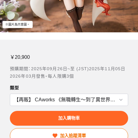
※圖片為示意圖。
￥20,900
預購期間：2025年09月26日~至 (JST)2025年11月05日
2026年03月發售・每人限購3個
類型
加入購物車
加入追蹤清單