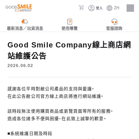
ZH
登入
人才招募
最新消息／出貨消息
使用導覽
客服諮詢
Good Smile Company線上商店網
站維護公告
2026.06.02
感謝各位平時對敝公司產品的支持與愛護。
在此公告敝公司官方線上商店將進行網站維護。
該時段無法使用購買商品或瀏覽頁面等所有的服務。
造成各位諸多不便與困擾，在此致上誠摯的歉意。
■系統維護日期及時段