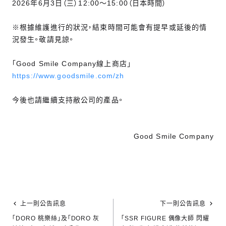
2026年6月3日（三）12:00～15:00（日本時間）
※根據維護進行的狀況，結束時間可能會有提早或延後的情
況發生。敬請見諒。
「Good Smile Company線上商店」
https://www.goodsmile.com/zh
今後也請繼續支持敝公司的產品。
Good Smile Company
上一則公告訊息
下一則公告訊息
「DORO 桃樂絲」及「DORO 灰
「SSR FIGURE 偶像大師 閃耀