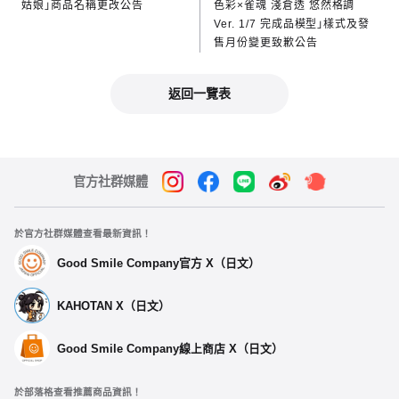
姑娘」商品名稱更改公告
色彩×雀魂 淺倉透 悠然格調
Ver. 1/7 完成品模型」樣式及發
售月份變更致歉公告
返回一覽表
官方社群媒體
於官方社群媒體查看最新資訊！
Good Smile Company官方 X（日文）
KAHOTAN X（日文）
Good Smile Company線上商店 X（日文）
於部落格查看推薦商品資訊！