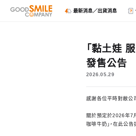
最新消息／出貨消息
「黏土娃 
發售公告
2026.05.29
感謝各位平時對敝公
關於預定於2026年7月
咖啡牛奶」，在此公告提