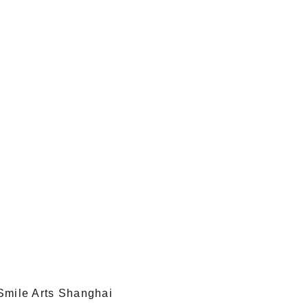
mile Arts Shanghai