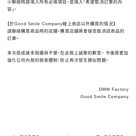
④聯絡時請填入所有必填項目，並填入「希望取消訂單的內
容」。
【於Good Smile Company線上商店以外購買的情況】
請聯絡購買商品時的店鋪。購買店鋪將會接受取消該商品的
訂單。
本次造成諸多困擾與不便，在此致上誠摯的歉意。 今後將更加
強化公司內部的檢查體制，防止再次發生類似問題。
DMM Factory
Good Smile Company