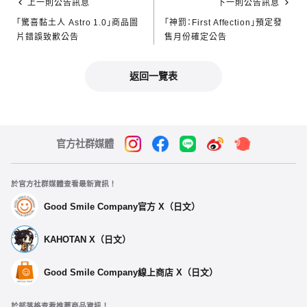
上一則公告訊息
下一則公告訊息
「驚喜黏土人 Astro 1.0」商品圖
「神罰：First Affection」預定發
片錯誤致歉公告
售月份確定公告
返回一覽表
官方社群媒體
於官方社群媒體查看最新資訊！
Good Smile Company官方 X（日文）
KAHOTAN X（日文）
Good Smile Company線上商店 X（日文）
於部落格查看推薦商品資訊！