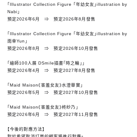
「Illustrator Collection Figure 「年幼女友」illustration by
Nabi」
預定2026年6月 ⇒ 預定2026年8月發售
「Illustrator Collection Figure 「年幼女友」illustration by
雨傘Yun」
預定2026年8月 ⇒ 預定2026年10月發售
「繪師100人展 DSmile插畫「時之輪」」
預定2026年4月 ⇒ 預定2027年8月發售
「Maid Maison《害羞女友》水澄華實」
預定2026年5月 ⇒ 預定2027年10月發售
「Maid Maison《害羞女友》柊紗乃」
預定2026年6月 ⇒ 預定2027年11月發售
【今後的對應方法】
對於希望取消訂單的顧客將進行對應。