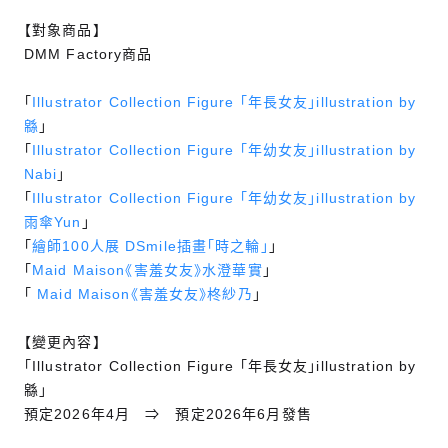
【對象商品】
DMM Factory商品
「
Illustrator Collection Figure 「年長女友」illustration by
緜
」
「
Illustrator Collection Figure 「年幼女友」illustration by
Nabi
」
「
Illustrator Collection Figure 「年幼女友」illustration by
雨傘Yun
」
「
繪師100人展 DSmile插畫「時之輪」
」
「
Maid Maison《害羞女友》水澄華實
」
「
Maid Maison《害羞女友》柊紗乃
」
【變更內容】
「Illustrator Collection Figure 「年長女友」illustration by
緜」
預定2026年4月 ⇒ 預定2026年6月發售