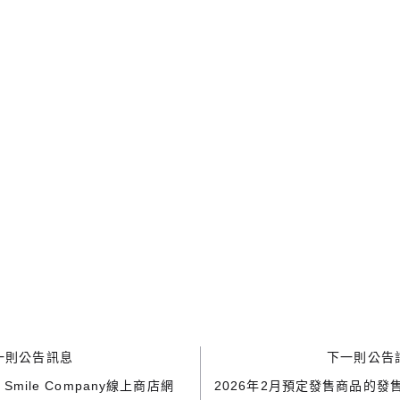
一則公告訊息
下一則公告
d Smile Company線上商店網
2026年2月預定發售商品的發