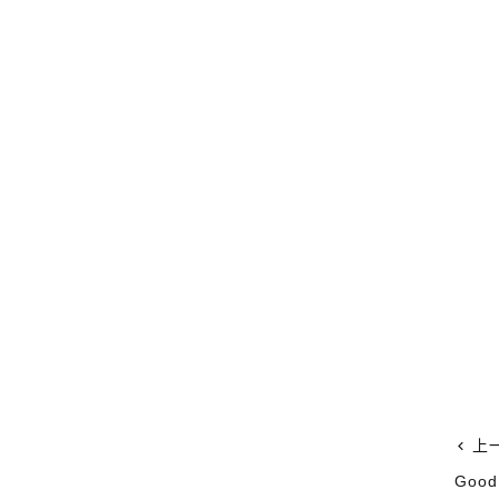
上
Goo