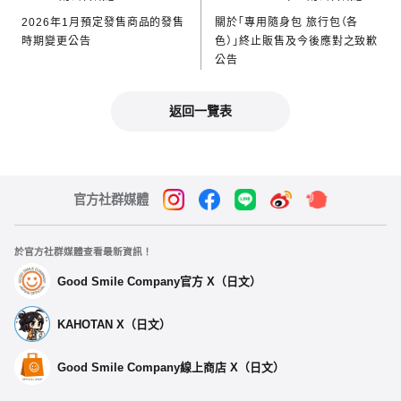
2026年1月預定發售商品的發售
關於「專用隨身包 旅行包（各
時期變更公告
色）」終止販售及今後應對之致歉
公告
返回一覽表
官方社群媒體
於官方社群媒體查看最新資訊！
Good Smile Company官方 X（日文）
KAHOTAN X（日文）
Good Smile Company線上商店 X（日文）