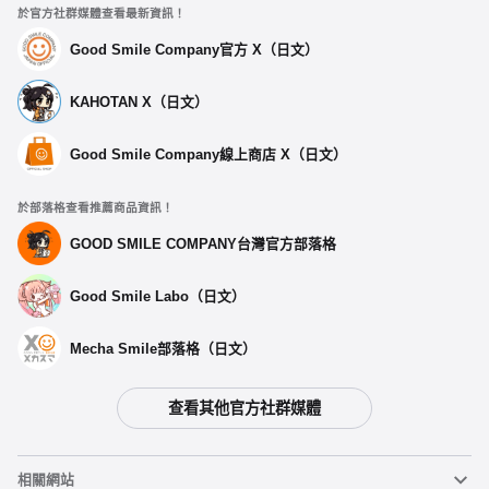
於官方社群媒體查看最新資訊！
Good Smile Company官方 X（日文）
KAHOTAN X（日文）
Good Smile Company線上商店 X（日文）
於部落格查看推薦商品資訊！
GOOD SMILE COMPANY台灣官方部落格
Good Smile Labo（日文）
Mecha Smile部落格（日文）
查看其他官方社群媒體
相關網站