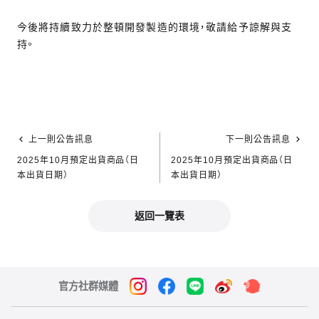
今後將持續致力於整頓開發製造的環境，敬請給予諒解與支
持。
上一則公告訊息
下一則公告訊息
2025年10月預定出貨商品（日
2025年10月預定出貨商品（日
本出貨日期）
本出貨日期）
返回一覽表
官方社群媒體