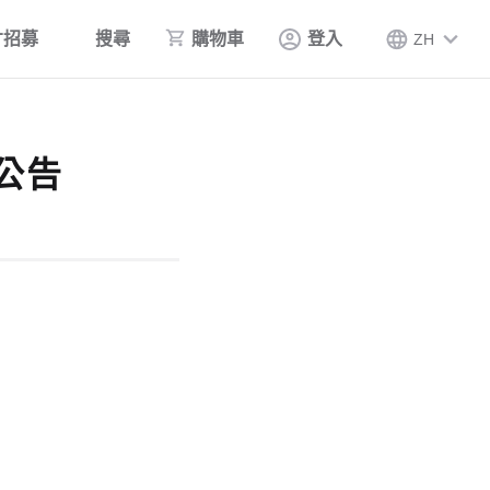
才招募
搜尋
購物車
登入
ZH
公告