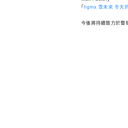
「
figma 雪未來 冬天的
今後將持續致力於整