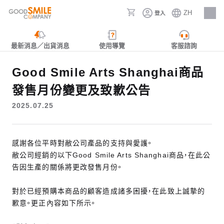
ZH
登入
人才招募
最新消息／出貨消息
使用導覽
客服諮詢
Good Smile Arts Shanghai商品
發售月份變更及致歉公告
2025.07.25
感謝各位平時對敝公司產品的支持與愛護。
敝公司經銷的以下Good Smile Arts Shanghai商品，在此公
告因生產的關係將更改發售月份。
對於已經預購本商品的顧客造成諸多困擾，在此致上誠摯的
歉意。更正內容如下所示。