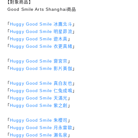
【對象商品】
Good Smile Arts Shanghai商品
「
Huggy Good Smile 冰鷹北斗
」
「
Huggy Good Smile 明星昴流
」
「
Huggy Good Smile 遊木真
」
「
Huggy Good Smile 衣更真緒
」
「
Huggy Good Smile 齋宮宗
」
「
Huggy Good Smile 影片美伽
」
「
Huggy Good Smile 真白友也
」
「
Huggy Good Smile 仁兔成鳴
」
「
Huggy Good Smile 天滿光
」
「
Huggy Good Smile 紫之創
」
「
Huggy Good Smile 朱櫻司
」
「
Huggy Good Smile 月永雷歐
」
「
Huggy Good Smile 瀨名泉
」