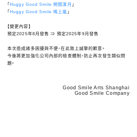
「
Huggy Good Smile 朔間凜月
」
「
Huggy Good Smile 鳴上嵐
」
【變更內容】
預定2025年8月發售 ⇒ 預定2025年9月發售
本次造成諸多困擾與不便，在此致上誠摯的歉意。
今後將更加強化公司內部的檢查體制，防止再次發生類似問
題。
Good Smile Arts Shanghai
Good Smile Company