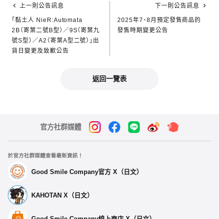
上一則公告訊息
下一則公告訊息
「黏土人 NieR:Automata
2025年7、8月預定發售商品的
2B（寄葉二號B型）／9S（寄葉九
發售時期變更公告
號S型）／A2（寄葉A型二號）」出
貨日變更及致歉公告
返回一覽表
官方社群媒體
於官方社群媒體查看最新資訊！
Good Smile Company官方 X（日文）
KAHOTAN X（日文）
Good Smile Company線上商店 X（日文）