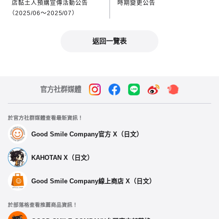
店黏土人預購宣傳活動公告
時期變更公告
（2025/06～2025/07）
返回一覽表
官方社群媒體
於官方社群媒體查看最新資訊！
Good Smile Company官方 X（日文）
KAHOTAN X（日文）
Good Smile Company線上商店 X（日文）
於部落格查看推薦商品資訊！