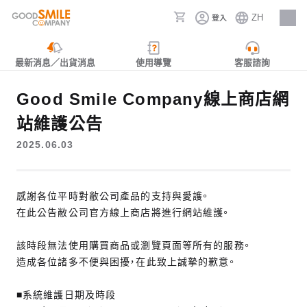
ZH
登入
人才招募
最新消息／出貨消息
使用導覽
客服諮詢
Good Smile Company線上商店網
站維護公告
2025.06.03
感謝各位平時對敝公司產品的支持與愛護。
在此公告敝公司官方線上商店將進行網站維護。
該時段無法使用購買商品或瀏覽頁面等所有的服務。
造成各位諸多不便與困擾，在此致上誠摯的歉意。
■系統維護日期及時段