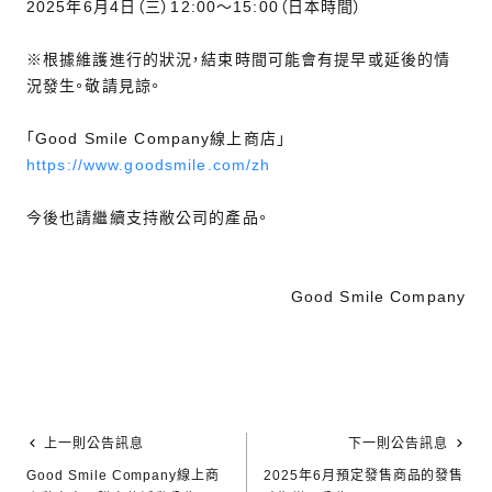
2025年6月4日（三）12:00～15:00（日本時間）
※根據維護進行的狀況，結束時間可能會有提早或延後的情
況發生。敬請見諒。
「Good Smile Company線上商店」
https://www.goodsmile.com/zh
今後也請繼續支持敝公司的產品。
Good Smile Company
上一則公告訊息
下一則公告訊息
Good Smile Company線上商
2025年6月預定發售商品的發售