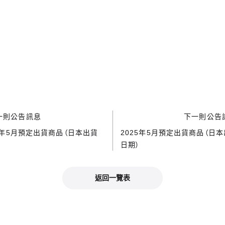
一則公告訊息
下一則公告
5年5月預定出貨商品（日本出貨
2025年5月預定出貨商品（日
日期）
返回一覽表