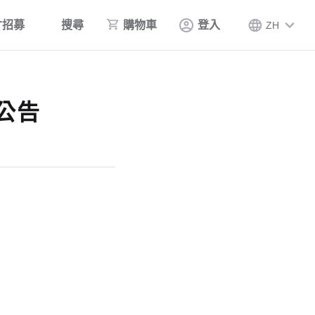
才招募
搜尋
購物車
登入
ZH
公告