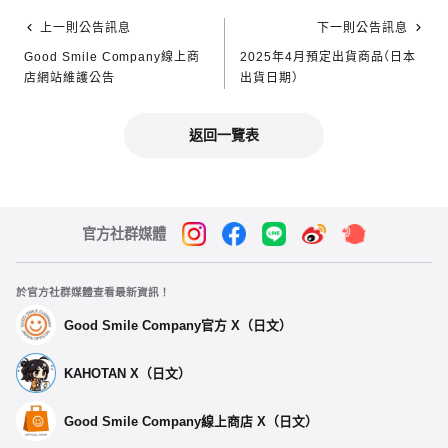
上一則公告訊息
下一則公告訊息
Good Smile Company線上商
2025年4月預定出貨商品（日本
店網站維護公告
出貨日期）
返回一覽表
官方社群媒體
於官方社群媒體查看最新資訊！
Good Smile Company官方 X（日文）
KAHOTAN X（日文）
Good Smile Company線上商店 X（日文）