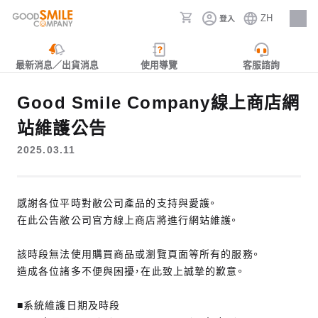
ZH
登入
人才招募
最新消息／出貨消息
使用導覽
客服諮詢
Good Smile Company線上商店網
站維護公告
2025.03.11
感謝各位平時對敝公司產品的支持與愛護。
在此公告敝公司官方線上商店將進行網站維護。
該時段無法使用購買商品或瀏覽頁面等所有的服務。
造成各位諸多不便與困擾，在此致上誠摯的歉意。
■系統維護日期及時段