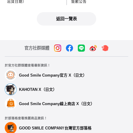
出貨日期）
致歉公告
返回一覽表
官方社群媒體
於官方社群媒體查看最新資訊！
Good Smile Company官方 X（日文）
KAHOTAN X（日文）
Good Smile Company線上商店 X（日文）
於部落格查看推薦商品資訊！
GOOD SMILE COMPANY台灣官方部落格