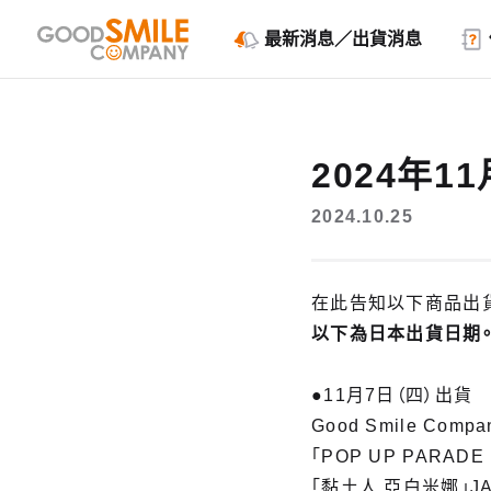
最新消息／出貨消息
2024年
2024.10.25
在此告知以下商品出
以下為日本出貨日期
●11月7日（四）出貨
Good Smile Compa
「POP UP PARADE
「黏土人 亞白米娜」JAN