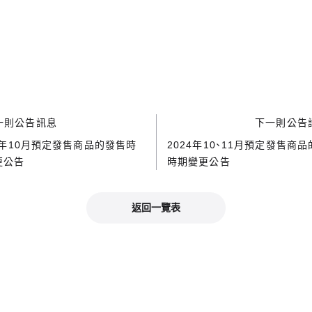
一則公告訊息
下一則公告
4年10月預定發售商品的發售時
2024年10、11月預定發售商
更公告
時期變更公告
返回一覽表