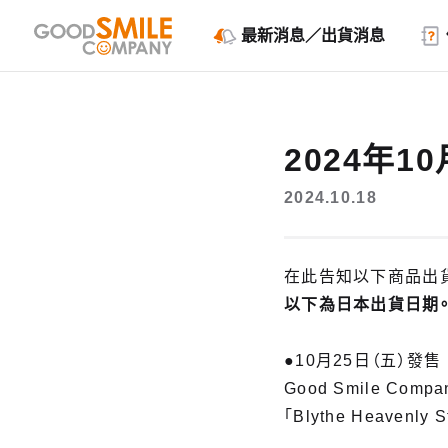
最新消息／出貨消息
2024年
2024.10.18
在此告知以下商品出
以下為日本出貨日期
●10月25日（五）發售
Good Smile Compa
「Blythe Heavenly 