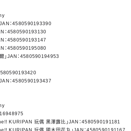
ny
N：4580590193390
：4580590193130
：4580590193147
：4580590195080
JAN：4580590194953
80590193420
N：4580590193437
ny
16948975
shine!! KURIPAN 玩偶 黑澤露比」JAN：4580590191181
shine!! KURIPAN 玩偶 國木田花丸」JAN：4580590191167