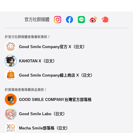
官方社群媒體
於官方社群媒體查看最新資訊！
Good Smile Company官方 X（日文）
KAHOTAN X（日文）
Good Smile Company線上商店 X（日文）
於部落格查看推薦商品資訊！
GOOD SMILE COMPANY台灣官方部落格
Good Smile Labo（日文）
Mecha Smile部落格（日文）