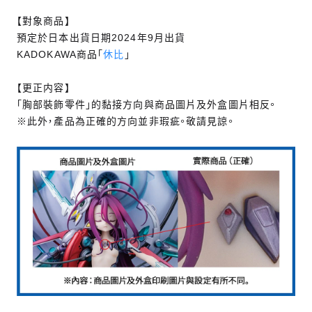
【對象商品】
預定於日本出貨日期2024年9月出貨
KADOKAWA商品「
休比
」
【更正内容】
「胸部裝飾零件」的黏接方向與商品圖片及外盒圖片相反。
※此外，產品為正確的方向並非瑕疵。敬請見諒。