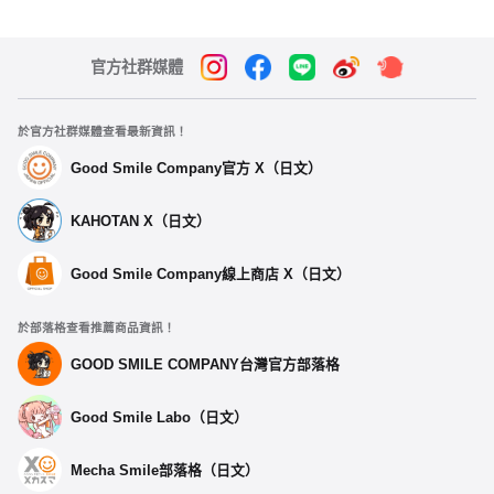
官方社群媒體
於官方社群媒體查看最新資訊！
Good Smile Company官方 X（日文）
KAHOTAN X（日文）
Good Smile Company線上商店 X（日文）
於部落格查看推薦商品資訊！
GOOD SMILE COMPANY台灣官方部落格
Good Smile Labo（日文）
Mecha Smile部落格（日文）