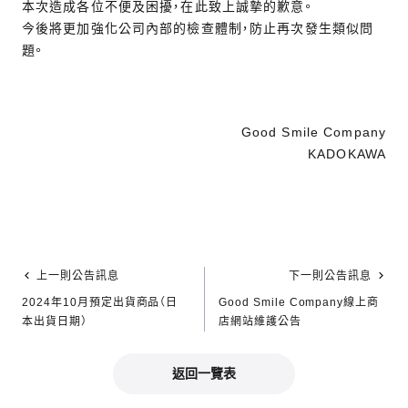
本次造成各位不便及困擾，在此致上誠摯的歉意。
今後將更加強化公司內部的檢查體制，防止再次發生類似問
題。
Good Smile Company
KADOKAWA
上一則公告訊息
下一則公告訊息
2024年10月預定出貨商品（日
Good Smile Company線上商
本出貨日期）
店網站維護公告
返回一覽表