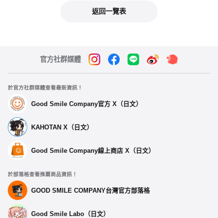
返回一覽表
官方社群媒體
於官方社群媒體查看最新資訊！
Good Smile Company官方 X（日文）
KAHOTAN X（日文）
Good Smile Company線上商店 X（日文）
於部落格查看推薦商品資訊！
GOOD SMILE COMPANY台灣官方部落格
Good Smile Labo（日文）