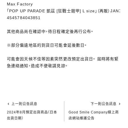
Max Factory
「POP UP PARADE 凱茲 [狂戰士鎧甲] L size」（再販）JAN：
4545784043851
其他商品尚在確認中，待日程確定後再行公布。
※部分偏遠地區的到貨日可能會延後數日。
可能會因天候不佳等因素突然更改預定出貨日。 屆時將有緊
急連絡通知，造成不便敬請見諒。
上一則公告訊息
下一則公告訊息
2024年8月預定出貨商品（日本
Good Smile Company線上商
出貨日期）
店網站維護公告