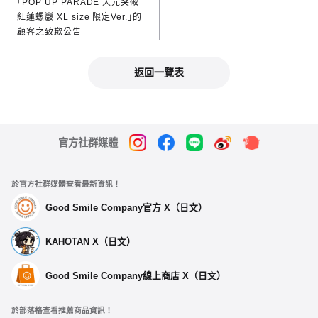
「POP UP PARADE 天元突破
紅蓮螺巖 XL size 限定Ver.」的
顧客之致歉公告
返回一覽表
官方社群媒體
於官方社群媒體查看最新資訊！
Good Smile Company官方 X（日文）
KAHOTAN X（日文）
Good Smile Company線上商店 X（日文）
於部落格查看推薦商品資訊！