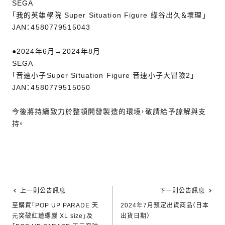
SEGA
「我的英雄學院 Super Situation Figure 綠谷出久＆壞理」
JAN：4580779515043
●2024年6月→2024年8月
SEGA
「音速小子Super Situation Figure 音速小子大冒險2」
JAN：4580779515050
今後將持續致力於整頓開發製造的環境，敬請給予諒解與支
持。
上一則公告訊息
下一則公告訊息
至購買「POP UP PARADE 天
2024年7月預定出貨商品（日本
元突破紅蓮螺巖 XL size」及
出貨日期）