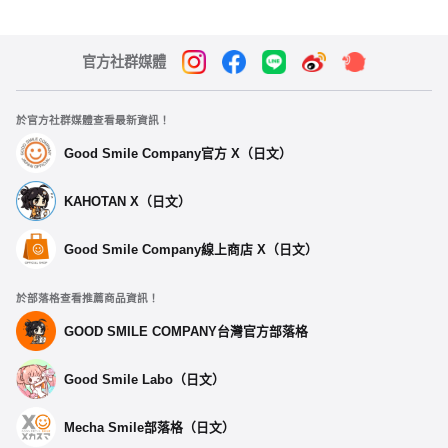
官方社群媒體
於官方社群媒體查看最新資訊！
Good Smile Company官方 X（日文）
KAHOTAN X（日文）
Good Smile Company線上商店 X（日文）
於部落格查看推薦商品資訊！
GOOD SMILE COMPANY台灣官方部落格
Good Smile Labo（日文）
Mecha Smile部落格（日文）