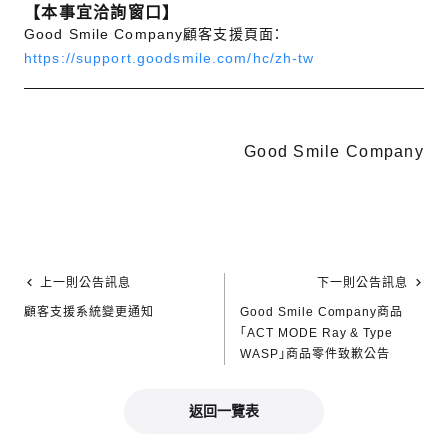
【本事宜洽詢窗口】
Good Smile Company顧客支援頁面：
https://support.goodsmile.com/hc/zh-tw
Good Smile Company
上一則公告訊息
下一則公告訊息
顧客支援系統變更通知
Good Smile Company商品
「ACT MODE Ray & Type
WASP」商品零件致歉公告
返回一覽表