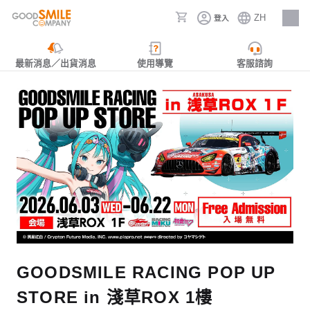
ZH
登入
人才招募
最新消息／出貨消息
使用導覽
客服諮詢
GOODSMILE RACING POP UP
STORE in 淺草ROX 1樓