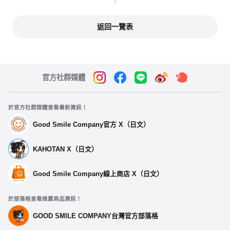
返回一覽表
官方社群媒體
於官方社群媒體查看最新資訊！
Good Smile Company官方 X（日文）
KAHOTAN X（日文）
Good Smile Company線上商店 X（日文）
於部落格查看推薦商品資訊！
GOOD SMILE COMPANY台灣官方部落格