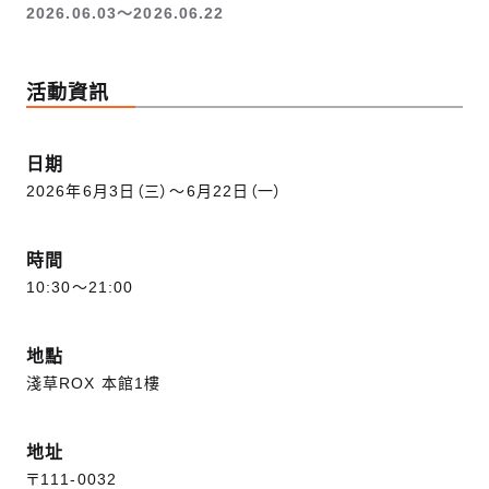
2026.06.03〜2026.06.22
活動資訊
日期
2026年6月3日（三）～6月22日（一）
時間
10:30～21:00
地點
淺草ROX 本館1樓
地址
〒111-0032