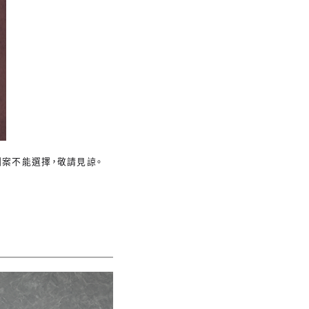
案不能選擇，敬請見諒。