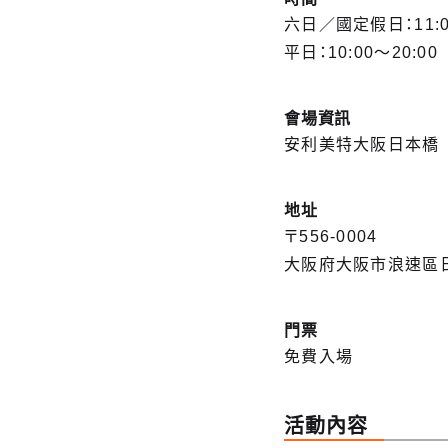
六日／國定假日：11:0
平日：10:00～20:00
會場資訊
安利美特大阪日本橋
地址
〒556-0004
大阪府大阪市浪速區日
門票
免費入場
活動內容