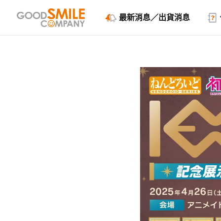
最新消息／出貨消息