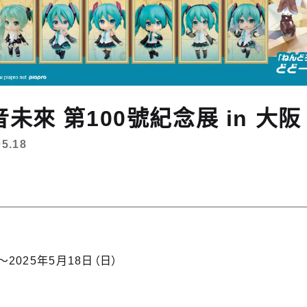
未來 第100號紀念展 in 大阪
05.18
～2025年5月18日（日）