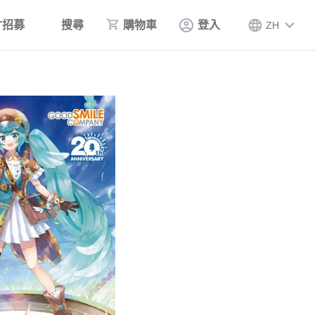
才招募
搜尋
購物車
登入
ZH