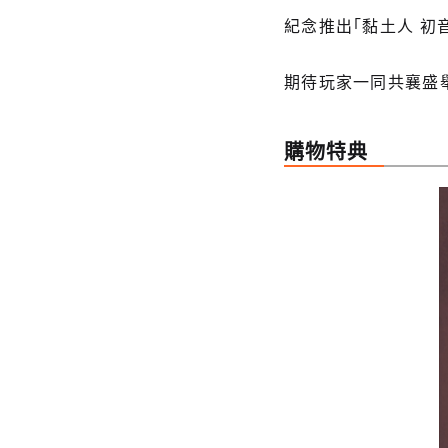
紀念推出「黏土人 初
期待玩家一同共襄盛
購物特典