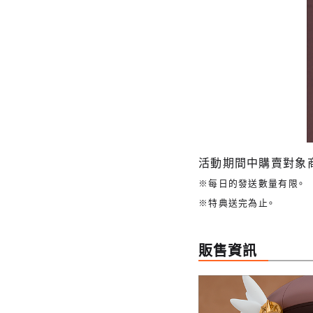
活動期間中購賣對象商
※每日的發送數量有限。
※特典送完為止。
販售資訊