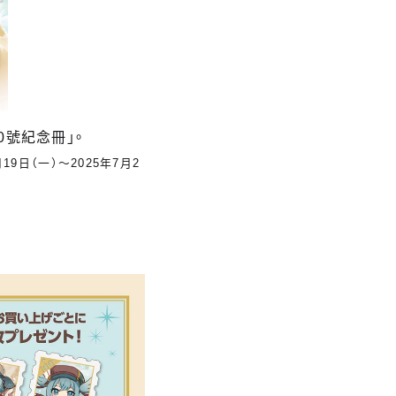
0號紀念冊」。
19日（一）～2025年7月2