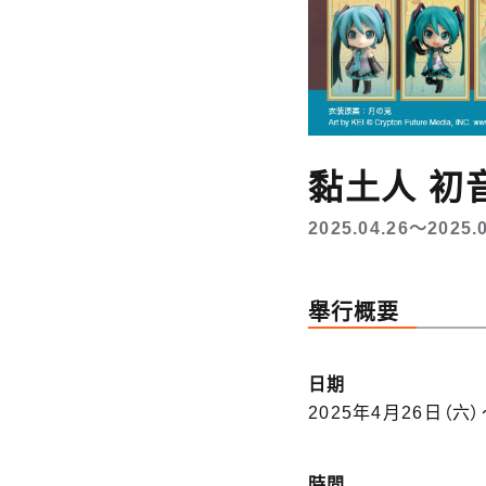
黏土人 初音
2025.04.26〜2025.
舉行概要
日期
2025年4月26日（六）
時間