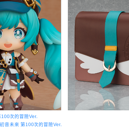
100次的冒險Ver.
音未來 第100次的冒險Ver.