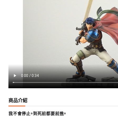
商品介紹
我不會停止。到死前都要前進。