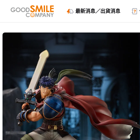
最新消息／出貨消息