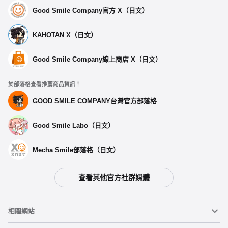
Good Smile Company官方 X（日文）
KAHOTAN X（日文）
Good Smile Company線上商店 X（日文）
於部落格查看推薦商品資訊！
GOOD SMILE COMPANY台灣官方部落格
Good Smile Labo（日文）
Mecha Smile部落格（日文）
查看其他官方社群媒體
相關網站