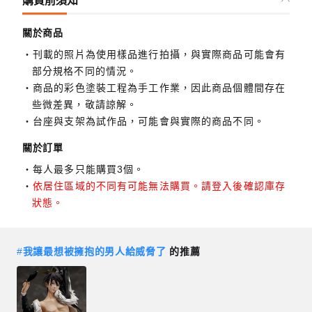
購買前須知
關於商品
刊載的照片為使用樣品進行拍攝，與實際商品可能會有
部分規格不同的情況。
商品的彩色塗裝工程為手工作業，因此商品個體間存在
些微差異，敬請諒解。
台座與支架為試作品，可能會與實際的商品不同。
關於訂單
每人最多只能購買3個。
依居住區域的不同有可能無法購買。請登入後確認庫存
狀態。
#
我讓最想被擁抱的男人給威脅了
的推薦