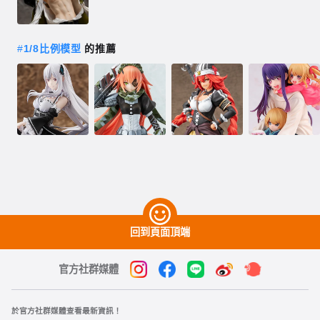
#
1/8比例模型
的推薦
回到頁面頂端
官方社群媒體
於官方社群媒體查看最新資訊！