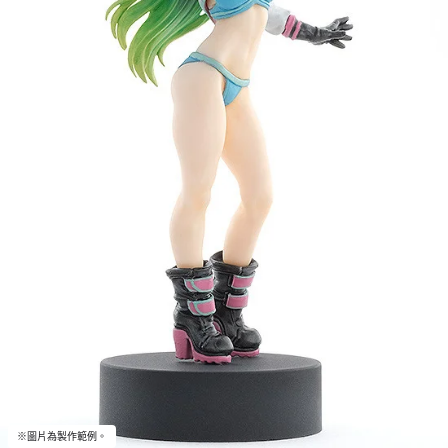
※圖片為製作範例。