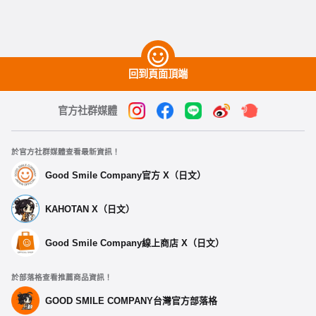
回到頁面頂端
官方社群媒體
於官方社群媒體查看最新資訊！
Good Smile Company官方 X（日文）
KAHOTAN X（日文）
Good Smile Company線上商店 X（日文）
於部落格查看推薦商品資訊！
GOOD SMILE COMPANY台灣官方部落格