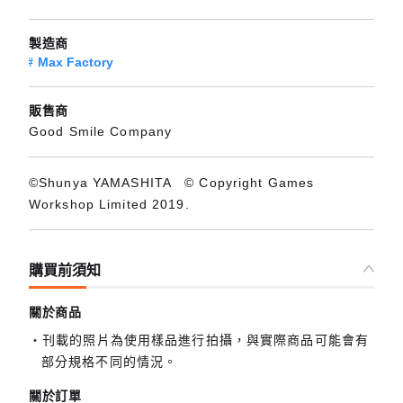
製造商
Max Factory
販售商
Good Smile Company
©Shunya YAMASHITA © Copyright Games
Workshop Limited 2019.
購買前須知
關於商品
刊載的照片為使用樣品進行拍攝，與實際商品可能會有
部分規格不同的情況。
關於訂單