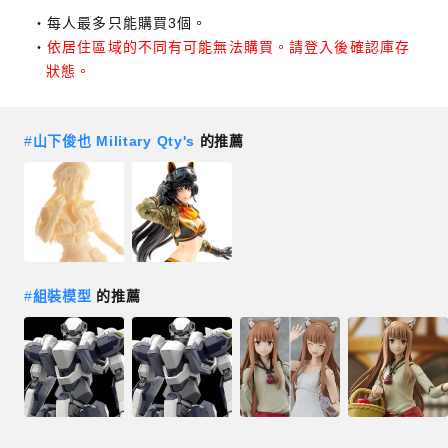
每人最多只能購買3個。
依居住區域的不同有可能無法購買。請登入後確認庫存
狀態。
#
山下俊也 Military Qty's
的推薦
#
組裝模型
的推薦