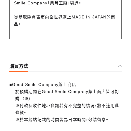
Smile Company「樂月工廠」製造。
從鳥取縣倉吉市向全世界獻上MADE IN JAPAN的商
品。
購買方法
■Good Smile Company線上商店
於預購期間在Good Smile Company線上商店皆可訂
購。（※）
※付款及收件地址資訊若有不完整的情況，將不適用此
條款。
※於本網站記載的時間皆為日本時間，敬請留意。