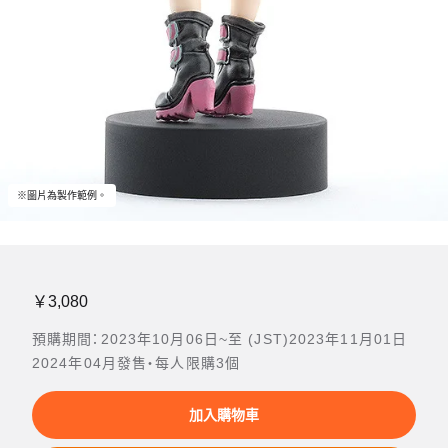
※圖片為製作範例。
￥3,080
預購期間：2023年10月06日~至 (JST)2023年11月01日
2024年04月發售・每人限購3個
加入購物車