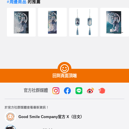
#
周邊商品
的推薦
回到頁面頂端
官方社群媒體
於官方社群媒體查看最新資訊！
Good Smile Company官方 X（日文）