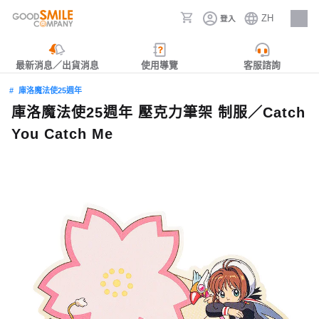
ZH
登入
人才招募
最新消息／出貨消息
使用導覽
客服諮詢
庫洛魔法使25週年
庫洛魔法使25週年 壓克力筆架 制服／Catch
You Catch Me