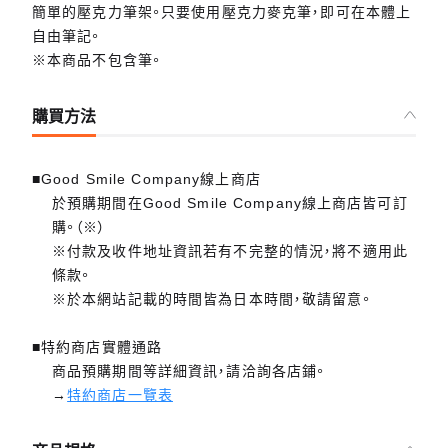
簡單的壓克力筆架。只要使用壓克力麥克筆，即可在本體上
自由筆記。
※本商品不包含筆。
購買方法
■Good Smile Company線上商店
於預購期間在Good Smile Company線上商店皆可訂
購。（※）
※付款及收件地址資訊若有不完整的情況，將不適用此
條款。
※於本網站記載的時間皆為日本時間，敬請留意。
■特約商店實體通路
商品預購期間等詳細資訊，請洽詢各店鋪。
→
特約商店一覽表