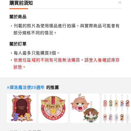
購買前須知
關於商品
刊載的照片為使用樣品進行拍攝，與實際商品可能會有
部分規格不同的情況。
關於訂單
每人最多只能購買3個。
依居住區域的不同有可能無法購買。請登入後確認庫存
狀態。
#
庫洛魔法使25週年
的推薦