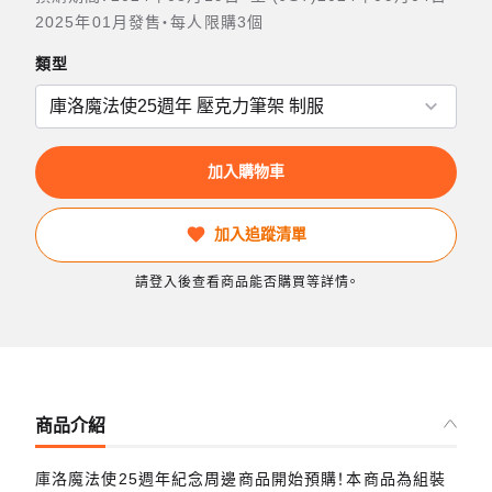
2025年01月發售・每人限購3個
類型
加入購物車
加入追蹤清單
請登入後查看商品能否購買等詳情。
商品介紹
庫洛魔法使25週年紀念周邊商品開始預購！本商品為組裝