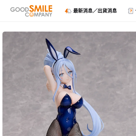
最新消息／出貨消息