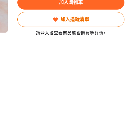
加入購物車
加入追蹤清單
請登入後查看商品能否購買等詳情。