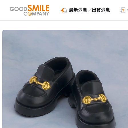
最新消息／出貨消息