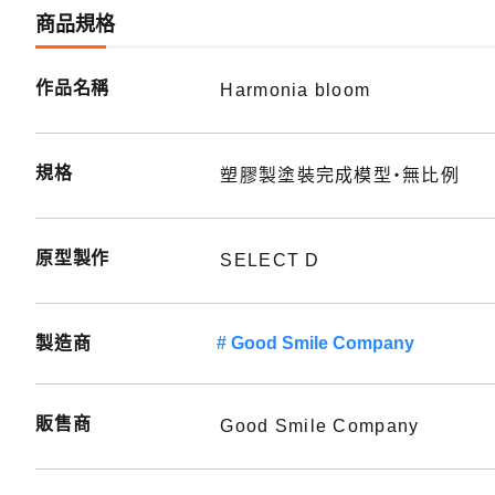
商品規格
作品名稱
Harmonia bloom
規格
塑膠製塗裝完成模型・無比例
原型製作
SELECT D
製造商
Good Smile Company
販售商
Good Smile Company