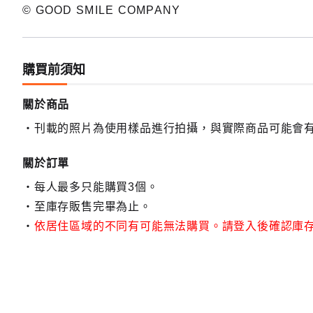
© GOOD SMILE COMPANY
購買前須知
關於商品
刊載的照片為使用樣品進行拍攝，與實際商品可能會
關於訂單
每人最多只能購買3個。
至庫存販售完畢為止。
依居住區域的不同有可能無法購買。請登入後確認庫