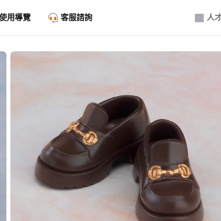
使用導覽
客服諮詢
人