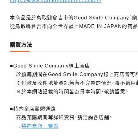
https://www.harmoniabloom.com/zh/
本商品是於鳥取縣倉吉市的Good Smile Company「
從鳥取縣倉吉市向全世界獻上MADE IN JAPAN的商品
購買方法
■Good Smile Company線上商店
於預購期間在Good Smile Company線上商店皆可
※付款及收件地址資訊若有不完整的情況，將不適用
※於本網站記載的時間皆為日本時間，敬請留意。
■特約商店實體通路
商品預購期間等詳細資訊，請洽詢各店鋪。
→
特約商店一覽表