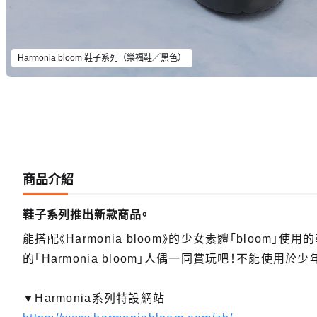
Harmonia bloom 鞋子系列（樂福鞋／黑色）
商品介紹
鞋子系列推出新款商品。
能搭配《Harmonia bloom》的少女素體「bloo
的「Harmonia bloom」人偶一同賞玩吧！不能使用於少年
▼Harmonia系列特設網站