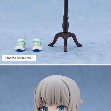
※本商品不包含假人衣架。