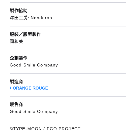
製作協助
澤田工房、Nendoron
服裝／版型製作
岡和美
企劃製作
Good Smile Company
製造商
ORANGE ROUGE
販售商
Good Smile Company
©TYPE-MOON / FGO PROJECT