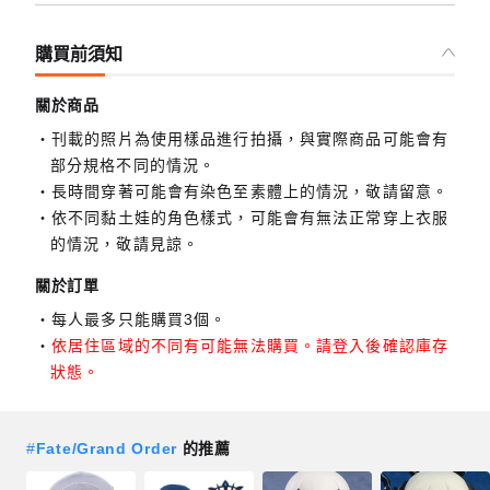
購買前須知
關於商品
刊載的照片為使用樣品進行拍攝，與實際商品可能會有
部分規格不同的情況。
長時間穿著可能會有染色至素體上的情況，敬請留意。
依不同黏土娃的角色樣式，可能會有無法正常穿上衣服
的情況，敬請見諒。
關於訂單
每人最多只能購買3個。
依居住區域的不同有可能無法購買。請登入後確認庫存
狀態。
#
Fate/Grand Order
的推薦