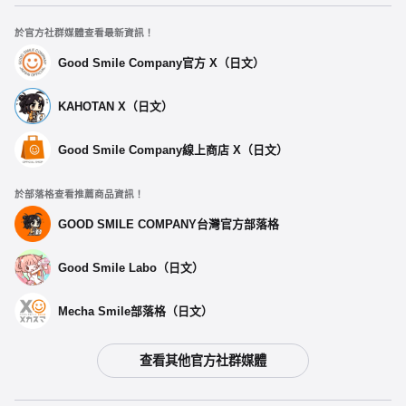
於官方社群媒體查看最新資訊！
Good Smile Company官方 X（日文）
KAHOTAN X（日文）
Good Smile Company線上商店 X（日文）
於部落格查看推薦商品資訊！
GOOD SMILE COMPANY台灣官方部落格
Good Smile Labo（日文）
Mecha Smile部落格（日文）
查看其他官方社群媒體