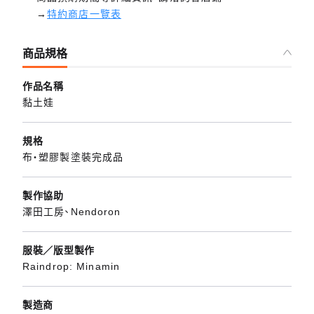
→
特約商店一覽表
商品規格
作品名稱
黏土娃
規格
布・塑膠製塗裝完成品
製作協助
澤田工房、Nendoron
服裝／版型製作
Raindrop: Minamin
製造商