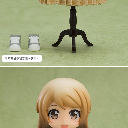
※本商品不包含假人衣架。