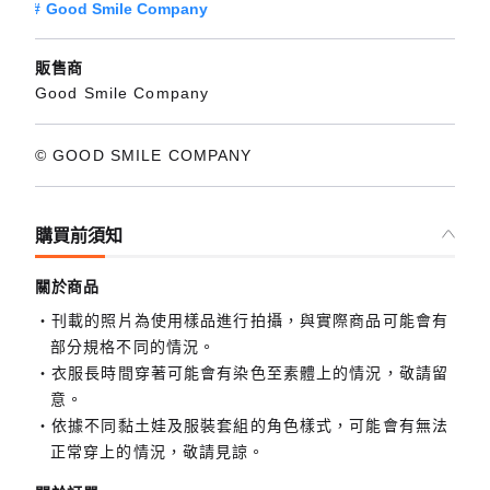
Good Smile Company
販售商
Good Smile Company
© GOOD SMILE COMPANY
購買前須知
關於商品
刊載的照片為使用樣品進行拍攝，與實際商品可能會有
部分規格不同的情況。
衣服長時間穿著可能會有染色至素體上的情況，敬請留
意。
依據不同黏土娃及服裝套組的角色樣式，可能會有無法
正常穿上的情況，敬請見諒。