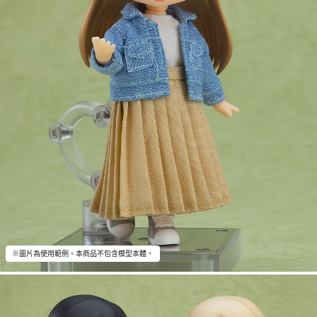
※圖片為使用範例。本商品不包含模型本體。