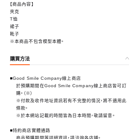
【商品內容】
夾克
T恤
裙子
靴子
※本商品不包含模型本體。
購買方法
■Good Smile Company線上商店
於預購期間在Good Smile Company線上商店皆可訂
購。（※）
※付款及收件地址資訊若有不完整的情況，將不適用此
條款。
※於本網站記載的時間皆為日本時間，敬請留意。
■特約商店實體通路
商品預購期間等詳細資訊，請洽詢各店鋪。