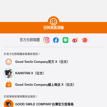
回到頁面頂端
官方社群媒體
於官方社群媒體查看最新資訊！
Good Smile Company官方 X（日文）
KAHOTAN X（日文）
Good Smile Company線上商店 X（日文）
於部落格查看推薦商品資訊！
GOOD SMILE COMPANY台灣官方部落格